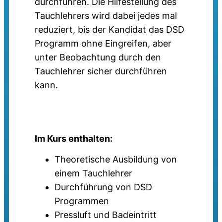
durchführen. Die Hilfestellung des
Tauchlehrers wird dabei jedes mal
reduziert, bis der Kandidat das DSD
Programm ohne Eingreifen, aber
unter Beobachtung durch den
Tauchlehrer sicher durchführen
kann.
Im Kurs enthalten
:
Theoretische Ausbildung von
einem Tauchlehrer
Durchführung von DSD
Programmen
Pressluft und Badeintritt