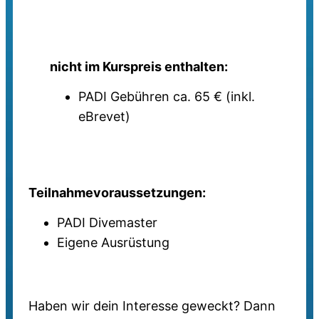
nicht im Kurspreis enthalten
:
PADI Gebühren ca. 65 € (inkl.
eBrevet)
Teilnahmevoraussetzungen:
PADI Divemaster
Eigene Ausrüstung
Haben wir dein Interesse geweckt? Dann