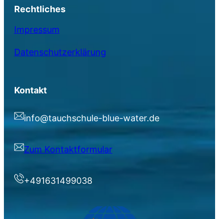
Rechtliches
Impressum
Datenschutzerklärung
Kontakt
info@tauchschule-blue-water.de
Zum Kontaktformular
+491631499038