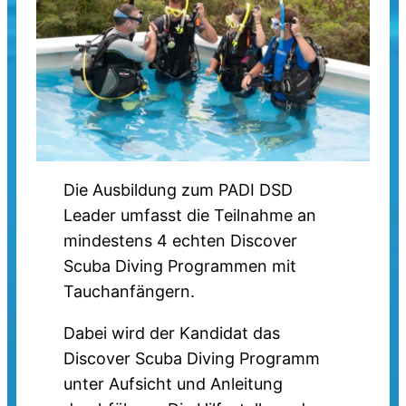
Die Ausbildung zum PADI DSD
Leader umfasst die Teilnahme an
mindestens 4 echten Discover
Scuba Diving Programmen mit
Tauchanfängern.
Dabei wird der Kandidat das
Discover Scuba Diving Programm
unter Aufsicht und Anleitung